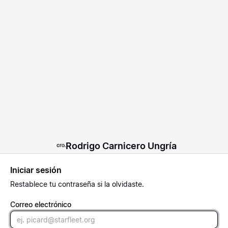
Rodrigo Carnicero Ungría
Iniciar sesión
Restablece
tu contraseña si la olvidaste.
Correo electrónico
Email